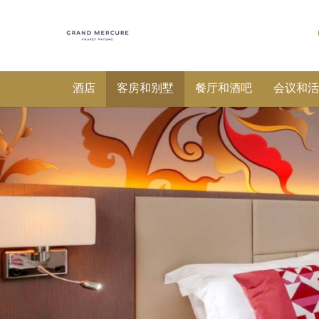
酒店
客房和别墅
餐厅和酒吧
会议和活