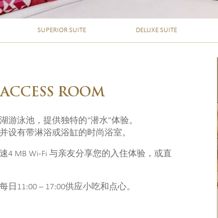
SUPERIOR SUITE
DELUXE SUITE
 ACCESS ROOM
湖游泳池，提供独特的“潜水”体验。
并设有带淋浴或浴缸的时尚浴室。
MB Wi-Fi 与亲友分享您的入住体验，或直
:00 – 17:00供应小吃和点心。