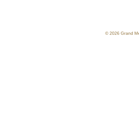
© 2026 Grand M