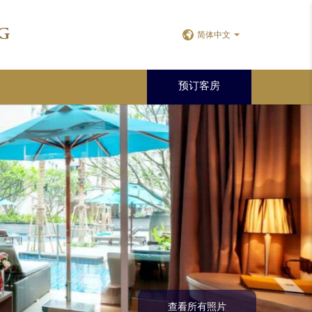
g
简体中文
预订客房
查看所有照片