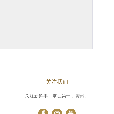
关注我们
关注新鲜事，掌握第一手资讯。