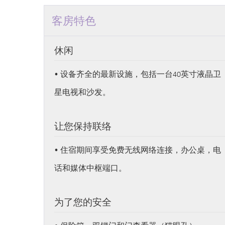
客房特色
休闲
• 设备齐全的最新设施，包括一台40英寸液晶卫
星电视和沙发。
让您保持联络
• 住宿期间享受免费无线网络连接，办公桌，电
话和媒体中枢端口。
为了您的安全