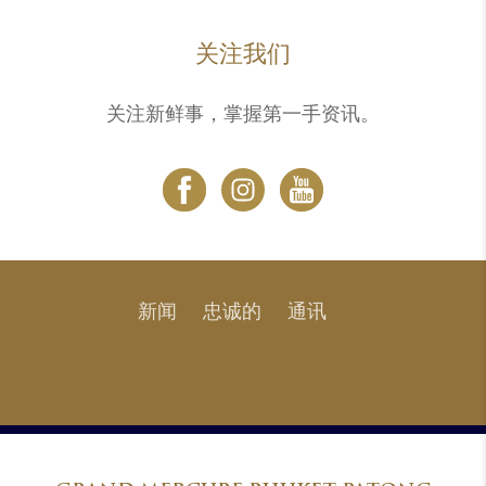
关注我们
关注新鲜事，掌握第一手资讯。
新闻
忠诚的
通讯