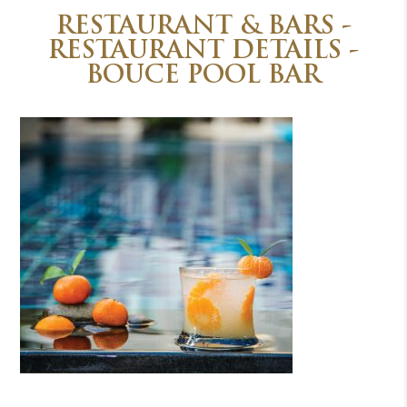
RESTAURANT & BARS -
RESTAURANT DETAILS -
BOUCE POOL BAR