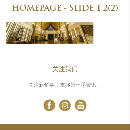
HOMEPAGE - SLIDE 1.2(2)
关注我们
关注新鲜事，掌握第一手资讯。