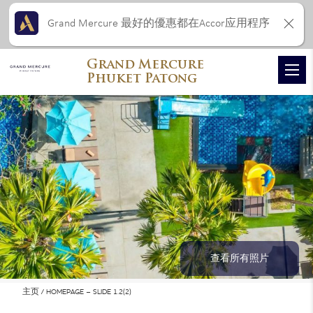
Grand Mercure 最好的優惠都在Accor应用程序
Grand Mercure
Phuket Patong
查看所有照片
主页
HOMEPAGE – SLIDE 1.2(2)