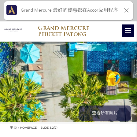
Grand Mercure 最好的優惠都在Accor应用程序
Grand Mercure
Phuket Patong
查看所有照片
主页
HOMEPAGE – SLIDE 3.2(2)