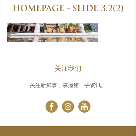
HOMEPAGE - SLIDE 3.2(2)
关注我们
关注新鲜事，掌握第一手资讯。