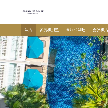
酒店
客房和别墅
餐厅和酒吧
会议和活