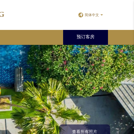
g
简体中文
预订客房
查看所有照片