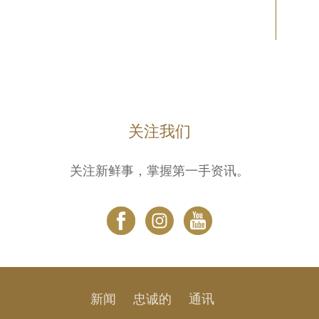
关注我们
关注新鲜事，掌握第一手资讯。
新闻
忠诚的
通讯