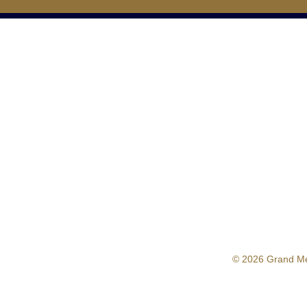
© 2026 Grand M