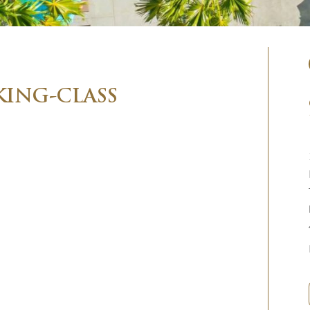
KING-CLASS