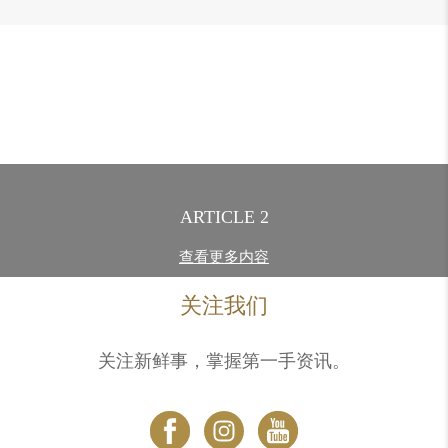
ARTICLE 2
查看更多内容
关注我们
关注新鲜事，掌握第一手资讯。