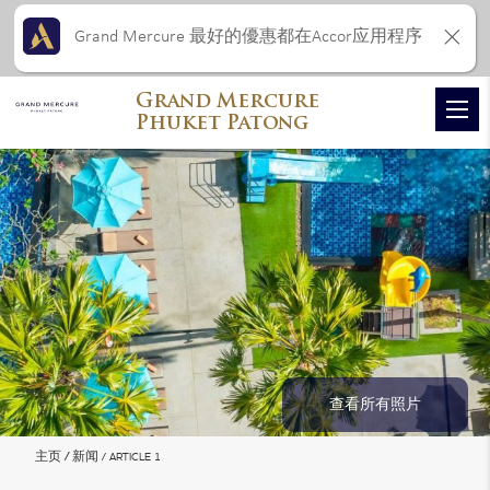
Grand Mercure 最好的優惠都在Accor应用程序
Grand Mercure
Phuket Patong
查看所有照片
主页
新闻
ARTICLE 1