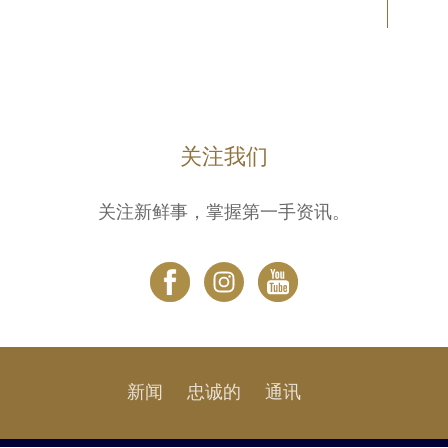
关注我们
关注新鲜事，掌握第一手资讯。
新闻
忠诚的
通讯