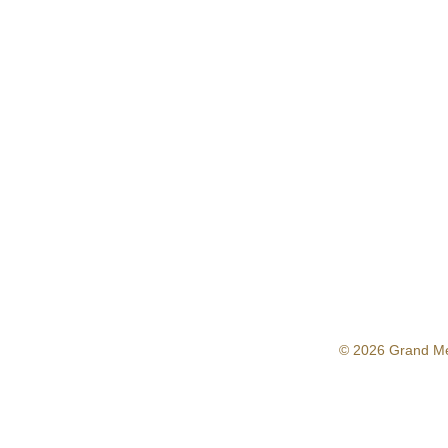
© 2026 Grand M