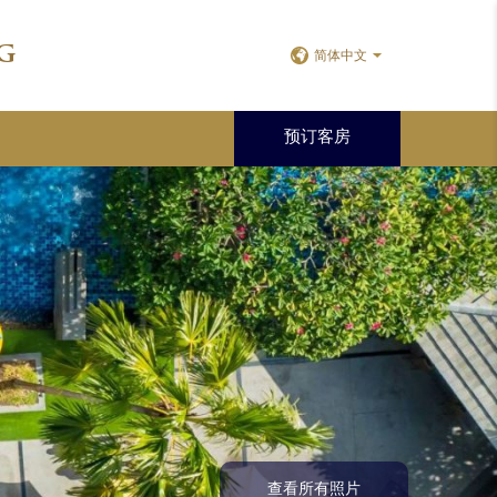
g
简体中文
预订客房
查看所有照片