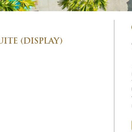
UITE (DISPLAY)