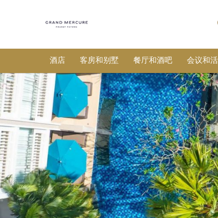
酒店
客房和别墅
餐厅和酒吧
会议和活