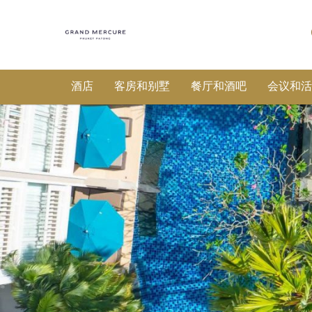
酒店
客房和别墅
餐厅和酒吧
会议和活