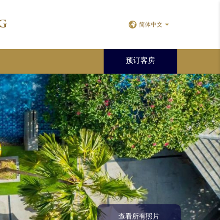
g
简体中文
预订客房
查看所有照片