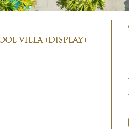
OL VILLA (DISPLAY)