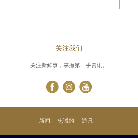
关注我们
关注新鲜事，掌握第一手资讯。
新闻
忠诚的
通讯