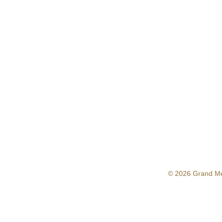
© 2026 Grand M