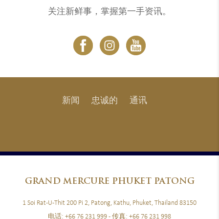
关注新鲜事，掌握第一手资讯。
新闻
忠诚的
通讯
GRAND
MERCURE PHUKET PATONG
1 Soi Rat-U-Thit 200 Pi 2, Patong, Kathu, Phuket, Thailand 83150
电话:
+66 76 231 999
- 传真:
+66 76 231 998