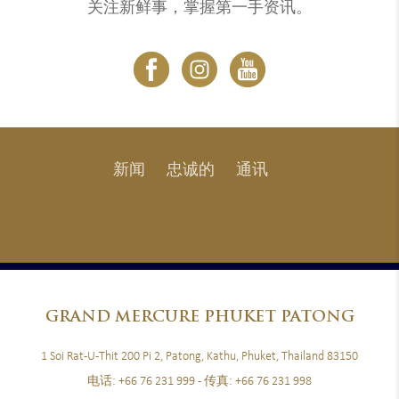
关注新鲜事，掌握第一手资讯。
新闻
忠诚的
通讯
GRAND
MERCURE PHUKET PATONG
1 Soi Rat-U-Thit 200 Pi 2, Patong, Kathu, Phuket, Thailand 83150
电话:
+66 76 231 999
- 传真:
+66 76 231 998