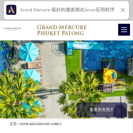
Grand Mercure 最好的優惠都在Accor应用程序
Grand Mercure
Phuket Patong
查看所有照片
主页
HOME-BACKGROUND-LOBBY1