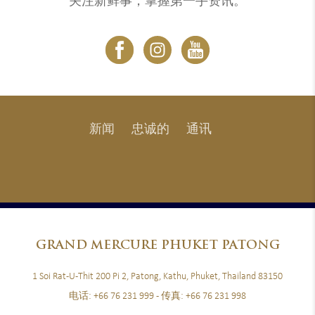
关注新鲜事，掌握第一手资讯。
新闻
忠诚的
通讯
GRAND
MERCURE PHUKET PATONG
1 Soi Rat-U-Thit 200 Pi 2, Patong, Kathu, Phuket, Thailand 83150
电话:
+66 76 231 999
- 传真:
+66 76 231 998