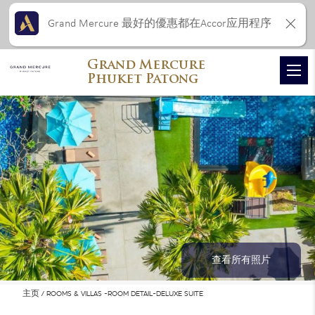
Grand Mercure 最好的優惠都在Accor应用程序
Grand Mercure
Phuket Patong
查看所有照片
主页
ROOMS & VILLAS -ROOM DETAIL-DELUXE SUITE