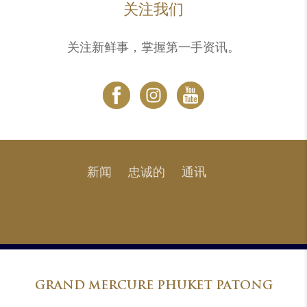
关注我们
关注新鲜事，掌握第一手资讯。
新闻
忠诚的
通讯
GRAND
MERCURE PHUKET PATONG