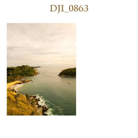
DJI_0863