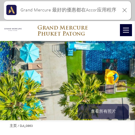
Grand Mercure 最好的優惠都在Accor应用程序
Grand Mercure
Phuket Patong
查看所有照片
主页
DJI_0863