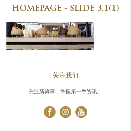
HOMEPAGE - SLIDE 3.1(1)
关注我们
关注新鲜事，掌握第一手资讯。