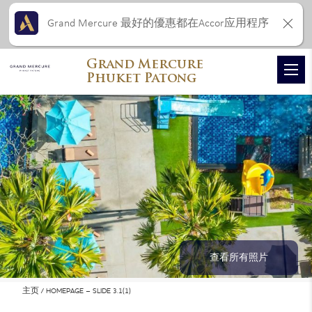
Grand Mercure 最好的優惠都在Accor应用程序
Grand Mercure
Phuket Patong
查看所有照片
主页
HOMEPAGE – SLIDE 3.1(1)