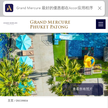
Grand Mercure 最好的優惠都在Accor应用程序
Grand Mercure
Phuket Patong
查看所有照片
主页
DSC09804