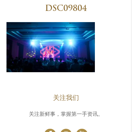
DSC09804
关注我们
关注新鲜事，掌握第一手资讯。