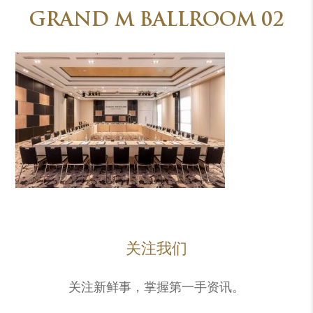
GRAND M BALLROOM 02
关注我们
关注新鲜事，掌握第一手资讯。