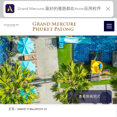
Grand Mercure 最好的優惠都在Accor应用程序
Grand Mercure
Phuket Patong
查看所有照片
主页
GRAND M BALLROOM 02