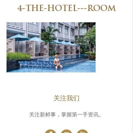
4-THE-HOTEL---ROOM
关注我们
关注新鲜事，掌握第一手资讯。