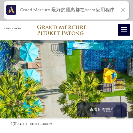
Grand Mercure 最好的優惠都在Accor应用程序
Grand Mercure
Phuket Patong
查看所有照片
主页
4-THE-HOTEL—ROOM