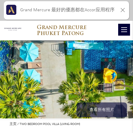
Grand Mercure 最好的優惠都在Accor应用程序
Grand Mercure
Phuket Patong
查看所有照片
主页
TWO BEDROOM POOL VILLA (LIVING ROOM)