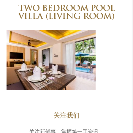
TWO BEDROOM POOL
VILLA (LIVING ROOM)
关注我们
关注新鲜事，掌握第一手资讯。