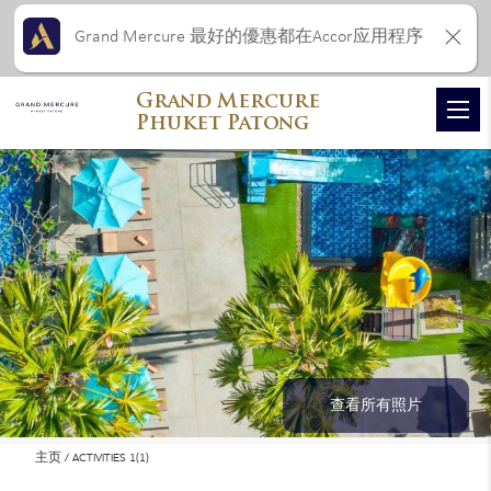
Grand Mercure 最好的優惠都在Accor应用程序
Grand Mercure
Phuket Patong
查看所有照片
主页
ACTIVITIES 1(1)