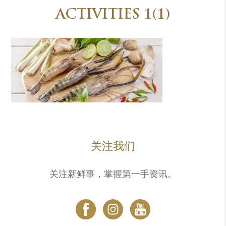
ACTIVITIES 1(1)
关注我们
关注新鲜事，掌握第一手资讯。