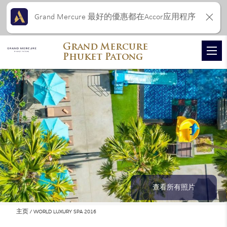
Grand Mercure 最好的優惠都在Accor应用程序
Grand Mercure
Phuket Patong
查看所有照片
主页
WORLD LUXURY SPA 2016