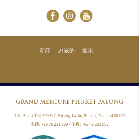
新闻
忠诚的
通讯
GRAND
MERCURE PHUKET PATONG
1 Soi Rat-U-Thit 200 Pi 2, Patong, Kathu, Phuket, Thailand 83150
电话:
+66 76 231 999
- 传真:
+66 76 231 998